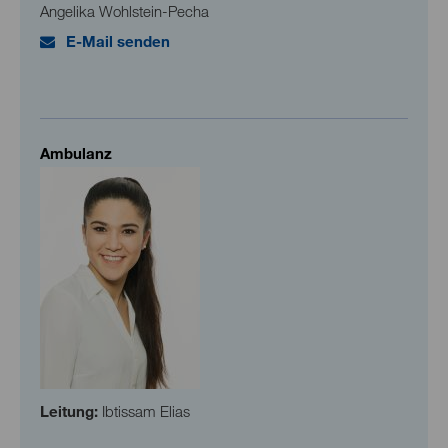
Angelika Wohlstein-Pecha
E-Mail senden
Ambulanz
Leitung:
Ibtissam Elias