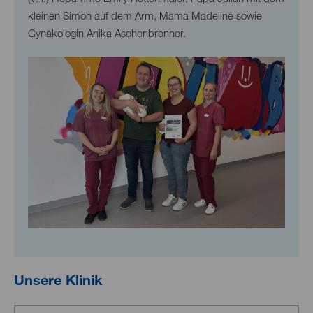
kleinen Simon auf dem Arm, Mama Madeline sowie
Gynäkologin Anika Aschenbrenner.
Unsere Klinik