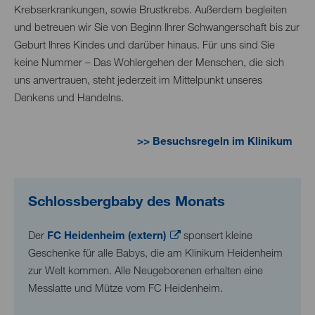
Krebserkrankungen, sowie Brustkrebs. Außerdem begleiten
und betreuen wir Sie von Beginn Ihrer Schwangerschaft bis zur
Geburt Ihres Kindes und darüber hinaus. Für uns sind Sie
keine Nummer – Das Wohlergehen der Menschen, die sich
uns anvertrauen, steht jederzeit im Mittelpunkt unseres
Denkens und Handelns.
>> Besuchsregeln im Klinikum
Schlossbergbaby des Monats
Der
FC Heidenheim (extern)
sponsert kleine
Geschenke für alle Babys, die am Klinikum Heidenheim
zur Welt kommen. Alle Neugeborenen erhalten eine
Messlatte und Mütze vom FC Heidenheim.