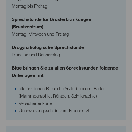
Montag bis Freitag
Sprechstunde für Brusterkrankungen
(Brustzentrum)
Montag, Mittwoch und Freitag
Urogynäkologische Sprechstunde
Dienstag und Donnerstag
Bitte bringen Sie zu allen Sprechstunden folgende
Unterlagen mit:
alle ärztlichen Befunde (Arztbriefe) und Bilder
(Mammographie, Röntgen, Szintigraphie)
Versichertenkarte
Überweisungsschein vom Frauenarzt