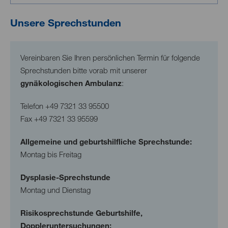
Unsere Sprechstunden
Vereinbaren Sie Ihren persönlichen Termin für folgende
Sprechstunden bitte vorab mit unserer
gynäkologischen Ambulanz
:
Telefon
+49 7321 33 95500
Fax
+49 7321 33 95599
Allgemeine und geburtshilfliche Sprechstunde:
Montag bis Freitag
Dysplasie-Sprechstunde
Montag und Dienstag
Risikosprechstunde Geburtshilfe,
Doppleruntersuchungen: