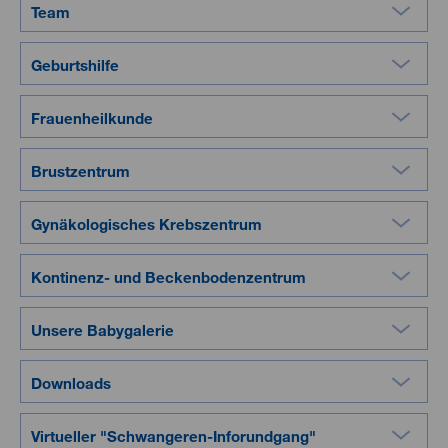
Team
Geburtshilfe
Frauenheilkunde
Brustzentrum
Gynäkologisches Krebszentrum
Kontinenz- und Beckenbodenzentrum
Unsere Babygalerie
Downloads
Virtueller "Schwangeren-Inforundgang"