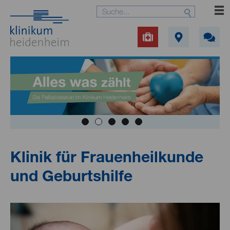
Klinik für Frauenheilkunde
und Geburtshilfe