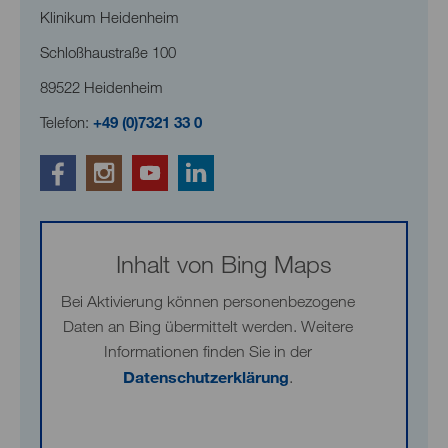
Klinikum Heidenheim
Schloßhaustraße 100
89522 Heidenheim
Telefon:
+49 (0)7321 33 0
Inhalt von Bing Maps
Bei Aktivierung können personenbezogene
Daten an Bing übermittelt werden. Weitere
Informationen finden Sie in der
Datenschutzerklärung
.