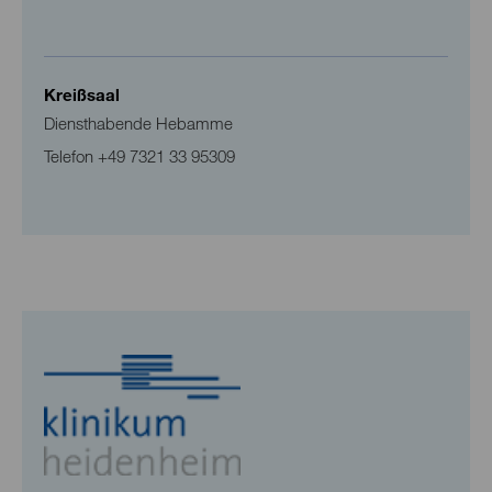
Kreißsaal
Diensthabende Hebamme
Telefon
+49 7321 33 95309