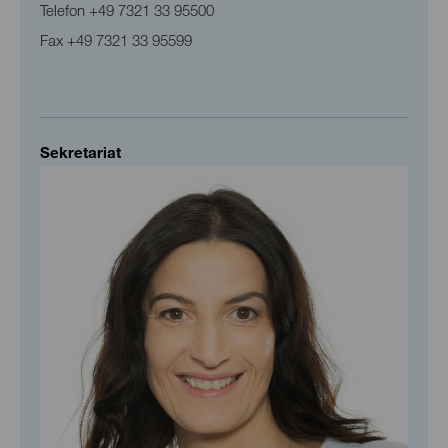
Telefon
+49 7321 33 95500
Fax
+49 7321 33 95599
Sekretariat