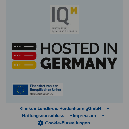
Kliniken Landkreis Heidenheim gGmbH
Haftungsausschluss
Impressum
Cookie-Einstellungen