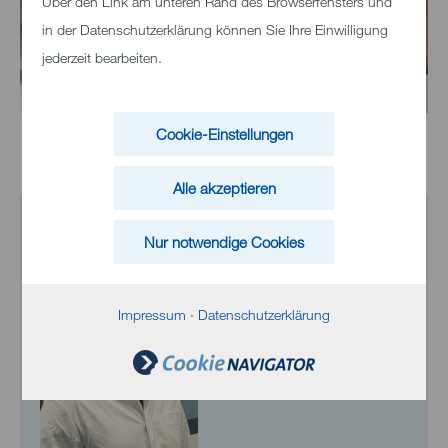
Über den Link am unteren Rand des Browserfensters und
in der Datenschutzerklärung können Sie Ihre Einwilligung
jederzeit bearbeiten.
Cookie-Einstellungen
Alle akzeptieren
Leitung
Nur notwendige Cookies
Impressum
·
Datenschutzerklärung