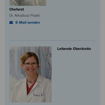
Chefarzt
Dr. Arkadiusz Praski
E-Mail senden
Leitende Oberärztin