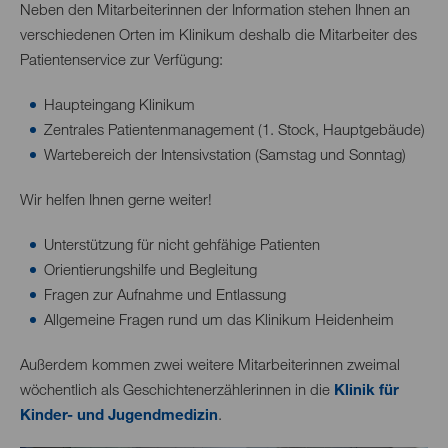
Neben den Mitarbeiterinnen der Information stehen Ihnen an
verschiedenen Orten im Klinikum deshalb die Mitarbeiter des
Patientenservice zur Verfügung:
Haupteingang Klinikum
Zentrales Patientenmanagement (1. Stock, Hauptgebäude)
Wartebereich der Intensivstation (Samstag und Sonntag)
Wir helfen Ihnen gerne weiter!
Unterstützung für nicht gehfähige Patienten
Orientierungshilfe und Begleitung
Fragen zur Aufnahme und Entlassung
Allgemeine Fragen rund um das Klinikum Heidenheim
Außerdem kommen zwei weitere Mitarbeiterinnen zweimal
wöchentlich als Geschichtenerzählerinnen in die
Klinik für
Kinder- und Jugendmedizin
.