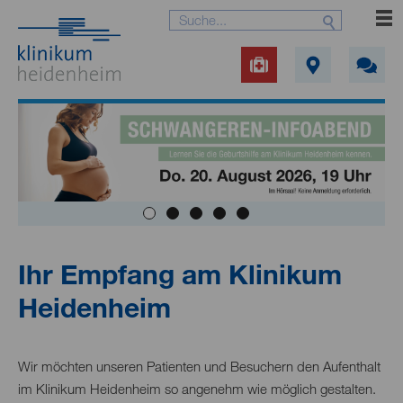
Ihr Empfang am Klinikum
Heidenheim
Wir möchten unseren Patienten und Besuchern den Aufenthalt
im Klinikum Heidenheim so angenehm wie möglich gestalten.