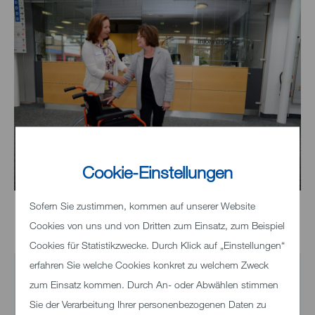
Cookie-Einstellungen
Sofern Sie zustimmen, kommen auf unserer Website
Cookies von uns und von Dritten zum Einsatz, zum Beispiel
Cookies für Statistikzwecke. Durch Klick auf „Einstellungen“
erfahren Sie welche Cookies konkret zu welchem Zweck
zum Einsatz kommen. Durch An- oder Abwählen stimmen
Sie der Verarbeitung Ihrer personenbezogenen Daten zu