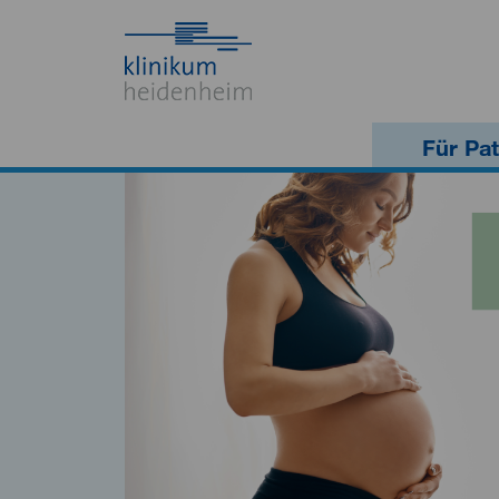
Für Pat