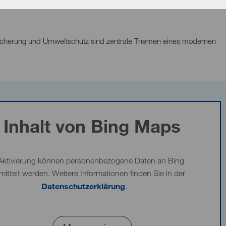
ssicherung und Umweltschutz sind zentrale Themen eines modernen
Inhalt von Bing Maps
Aktivierung können personenbezogene Daten an Bing
mittelt werden. Weitere Informationen finden Sie in der
Datenschutzerklärung
.