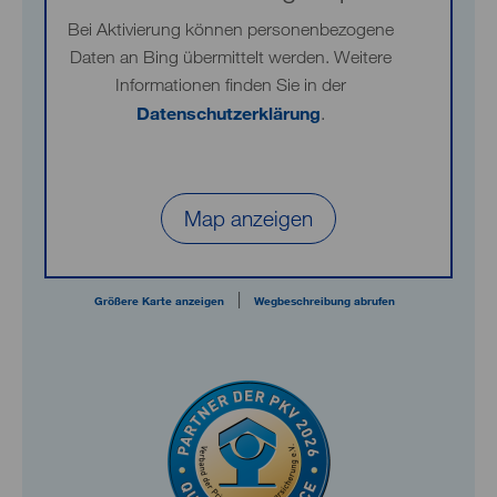
Bei Aktivierung können personenbezogene
Daten an Bing übermittelt werden. Weitere
Informationen finden Sie in der
Datenschutzerklärung
.
Map anzeigen
|
Größere Karte anzeigen
Wegbeschreibung abrufen