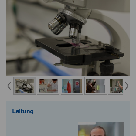
Leitung