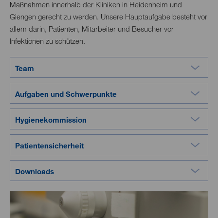
Maßnahmen innerhalb der Kliniken in Heidenheim und
Giengen gerecht zu werden. Unsere Hauptaufgabe besteht vor
allem darin, Patienten, Mitarbeiter und Besucher vor
Infektionen zu schützen.
Team
Aufgaben und Schwerpunkte
Hygienekommission
Patientensicherheit
Downloads