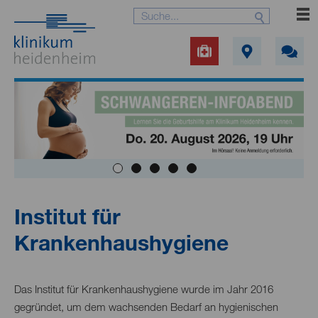
Institut für
Krankenhaushygiene
Das Institut für Krankenhaushygiene wurde im Jahr 2016
gegründet, um dem wachsenden Bedarf an hygienischen