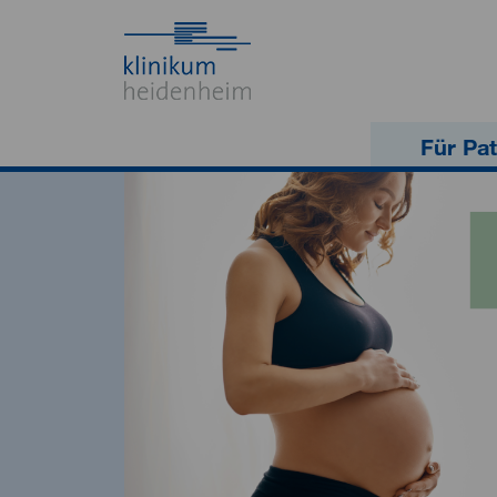
Für Pat