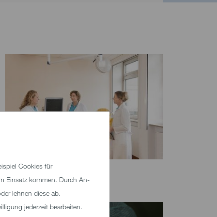
spiel Cookies für
zum Einsatz kommen. Durch An-
der lehnen diese ab.
ligung jederzeit bearbeiten.