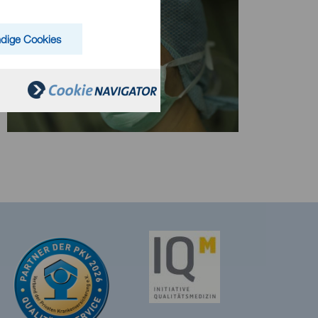
dige Cookies