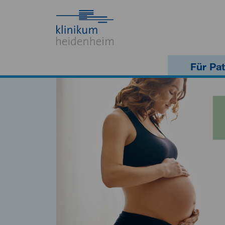
Für Pat