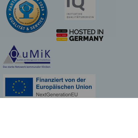
Cookie-Einstellungen