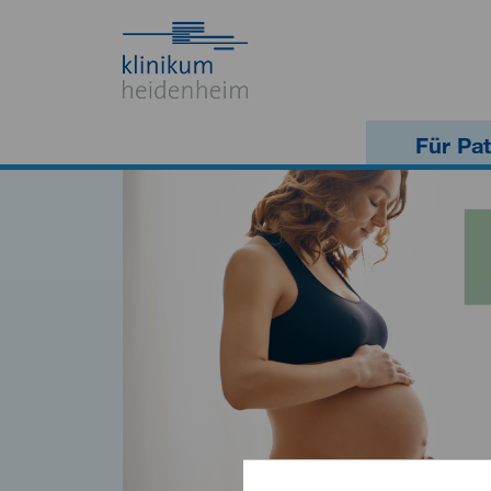
Für Pat