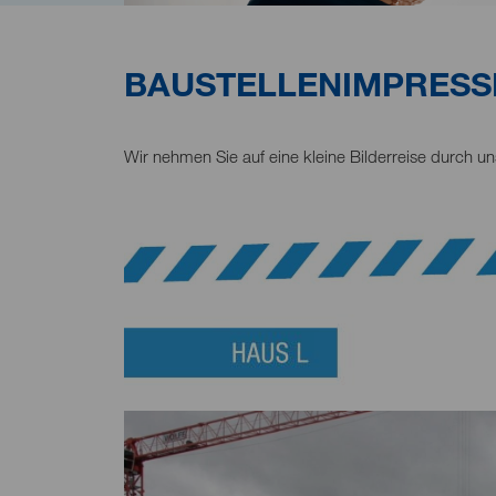
BAUSTELLENIMPRESS
Wir nehmen Sie auf eine kleine Bilderreise durch u