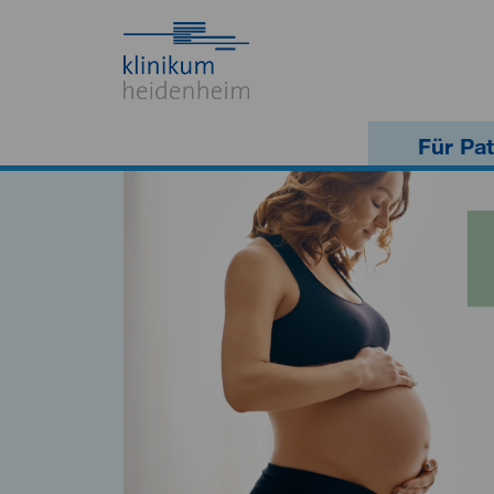
Für Pat