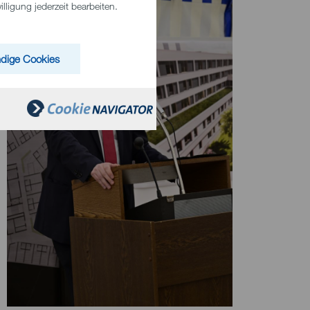
ligung jederzeit bearbeiten.
dige Cookies