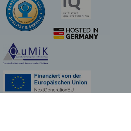
Cookie-Einstellungen