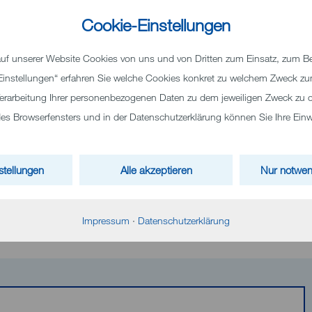
Cookie-Einstellungen
f unserer Website Cookies von uns und von Dritten zum Einsatz, zum Bei
 „Einstellungen“ erfahren Sie welche Cookies konkret zu welchem Zweck 
erarbeitung Ihrer personenbezogenen Daten zu dem jeweiligen Zweck zu o
 Browserfensters und in der Datenschutzerklärung können Sie Ihre Einwil
stellungen
Alle akzeptieren
Nur notwen
Impressum
·
Datenschutzerklärung