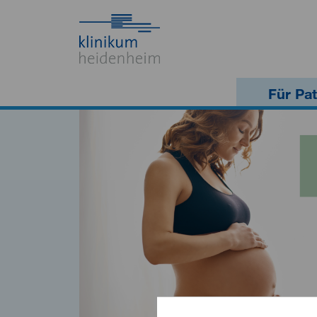
Für Pat