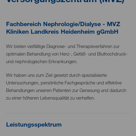
Fachbereich Nephrologie/Dialyse - MVZ
Kliniken Landkreis Heidenheim gGmbH
Wir bieten vielfältige Diagnose- und Therapieverfahren zur
optimalen Behandlung von Herz-, Gefäß- und Bluthochdruck-
und nephrologischen Erkrankungen.
Wir haben uns zum Ziel gesetzt durch spezialisierte
Untersuchungen, persönliche Fachgespräche und effektive
Behandlungen unseren Patienten zur Genesung und dadurch
zu einer höheren Lebensqualität zu verhelfen.
Leistungsspektrum