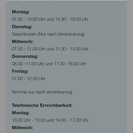
Montag:
07.00 - 13.00 Uhr und 14.00 - 18.00 Uhr
Dienstag:
Geschlossen (Nur nach Vereinbarung)
Mittwoch:
07.00 - 11.00 Uhr und 11.30 - 15.00 Uhr
Donnerstag:
08.00 -11.00 Uhr und 11.30 -16.00 Uhr
Freitag:
07.00 - 12.30 Uhr
Termine nur nach Vereinbarung.
Telefonische Erreichbarkeit:
Montag:
10.00 Uhr - 13.00 und 14.00 - 17.30 Uhr
Mittwoch: