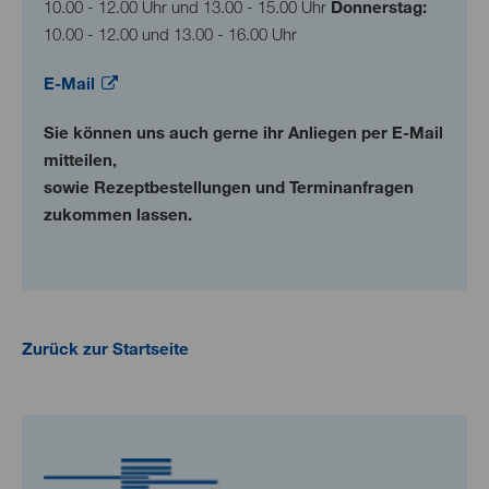
10.00 - 12.00 Uhr und 13.00 - 15.00 Uhr
Donnerstag:
10.00 - 12.00 und 13.00 - 16.00 Uhr
E-Mail
Sie können uns auch gerne ihr Anliegen per E-Mail
mitteilen,
sowie Rezeptbestellungen und Terminanfragen
zukommen lassen.
Zurück zur Startseite