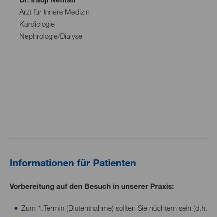
Arzt für Innere Medizin
Kardiologie
Nephrologie/Dialyse
Informationen für Patienten
Vorbereitung auf den Besuch in unserer Praxis:
Zum 1.Termin (Blutentnahme) sollten Sie nüchtern sein (d.h.