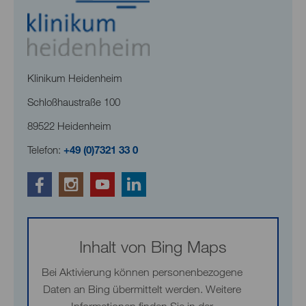
Klinikum Heidenheim
Schloßhaustraße 100
89522 Heidenheim
Telefon:
+49 (0)7321 33 0
Inhalt von Bing Maps
Bei Aktivierung können personenbezogene
Daten an Bing übermittelt werden. Weitere