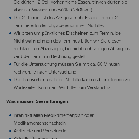
Sie dürfen 12 Std. vorher nichts Essen, trinken dürfen sie
aber nur Wasser, ungesüßte Getränke.)
Der 2. Termin ist das Arztgespräch. Es sind immer 2.
Termine erforderlich, ausgenommen Notfälle.
Wir bitten um pünktliches Erscheinen zum Termin, bei
Nicht wahrnehmen des Termines bitten wir Sie diesen
rechtzeitigen Abzusagen, bei nicht rechtzeitigen Absagens
wird der Termin in Rechnung gestellt.
Für die Untersuchung müssen Sie mit ca. 60 Minuten
rechnen, je nach Untersuchung.
Durch unvorhergesehene Notfälle kann es beim Termin zu
Wartezeiten kommen. Wir bitten um Verständnis.
Was müssen Sie mitbringen:
Ihren aktuellen Medikamentenplan oder
Medikamentenschachteln
Arztbriefe und Vorbefunde
Aktuelle Überweisung