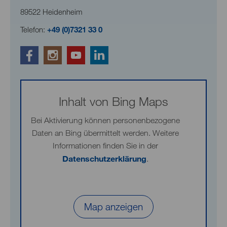
89522 Heidenheim
Telefon:
+49 (0)7321 33 0
Inhalt von Bing Maps
Bei Aktivierung können personenbezogene
Daten an Bing übermittelt werden. Weitere
Informationen finden Sie in der
Datenschutzerklärung
.
Map anzeigen