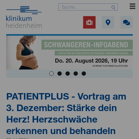
PATIENTPLUS - Vortrag am
3. Dezember: Stärke dein
Herz! Herzschwäche
erkennen und behandeln