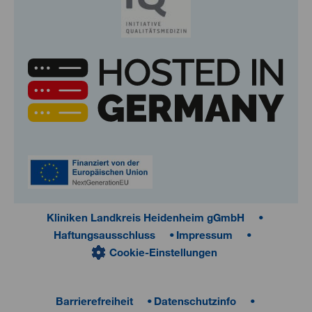
Kliniken Landkreis Heidenheim gGmbH
Haftungsausschluss
Impressum
Cookie-Einstellungen
Barrierefreiheit
Datenschutzinfo