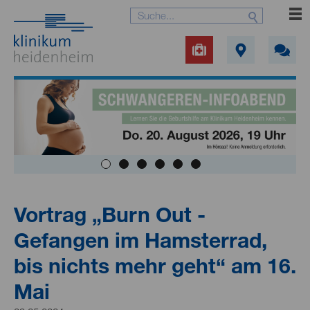
Vortrag „Burn Out -
Gefangen im Hamsterrad,
bis nichts mehr geht“ am 16.
Mai