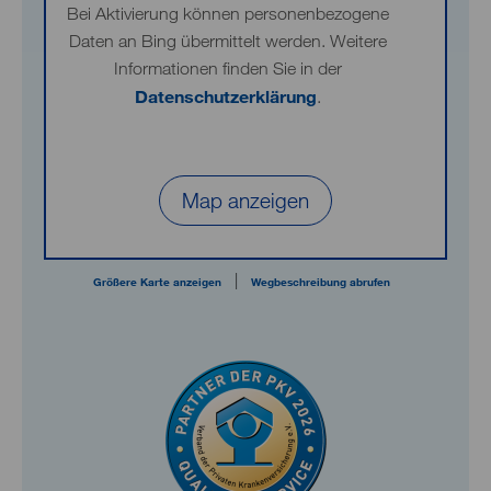
Bei Aktivierung können personenbezogene
Daten an Bing übermittelt werden. Weitere
Informationen finden Sie in der
Datenschutzerklärung
.
Map anzeigen
|
Größere Karte anzeigen
Wegbeschreibung abrufen