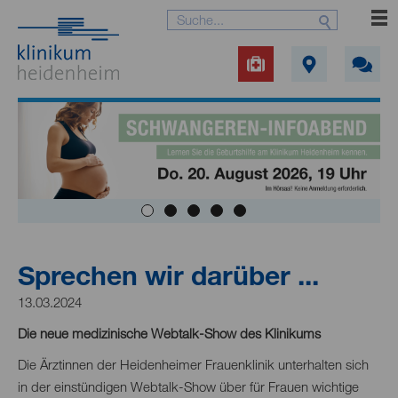
Sprechen wir darüber ...
13.03.2024
Die neue medizinische Webtalk-Show des Klinikums
Die Ärztinnen der Heidenheimer Frauenklinik unterhalten sich
in der einstündigen Webtalk-Show über für Frauen wichtige