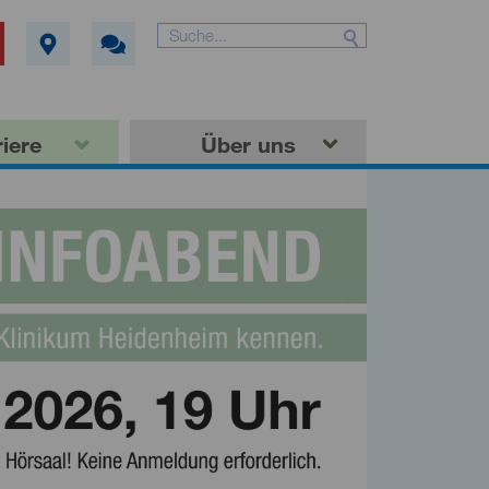
iere
Über uns