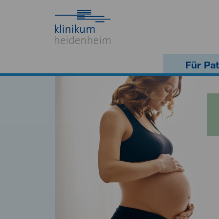
Für Pat