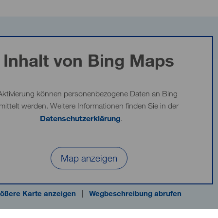
Inhalt von Bing Maps
Aktivierung können personenbezogene Daten an Bing
mittelt werden. Weitere Informationen finden Sie in der
Datenschutzerklärung
.
Map anzeigen
ößere Karte anzeigen
|
Wegbeschreibung abrufen