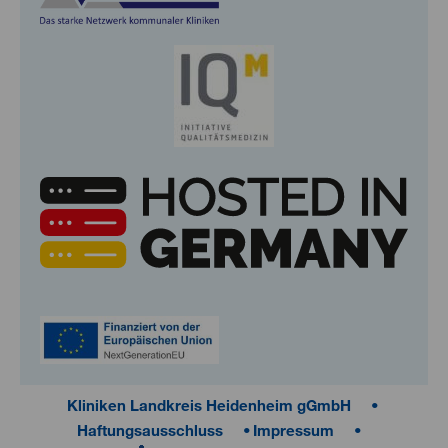
Kliniken Landkreis Heidenheim gGmbH
Haftungsausschluss
Impressum