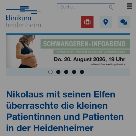
Nikolaus mit seinen Elfen
überraschte die kleinen
Patientinnen und Patienten
in der Heidenheimer