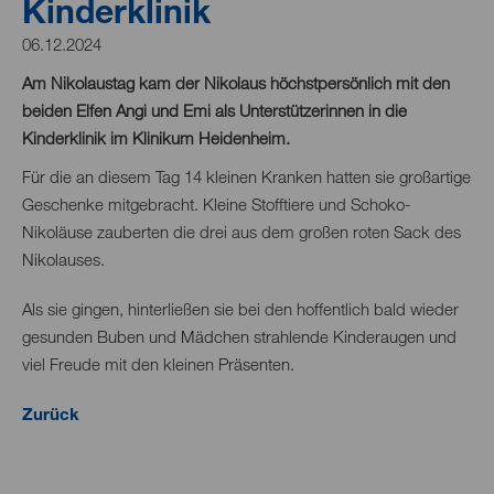
Kinderklinik
06.12.2024
Am Nikolaustag kam der Nikolaus höchstpersönlich mit den
beiden Elfen Angi und Emi als Unterstützerinnen in die
Kinderklinik im Klinikum Heidenheim.
Für die an diesem Tag 14 kleinen Kranken hatten sie großartige
Geschenke mitgebracht. Kleine Stofftiere und Schoko-
Nikoläuse zauberten die drei aus dem großen roten Sack des
Nikolauses.
Als sie gingen, hinterließen sie bei den hoffentlich bald wieder
gesunden Buben und Mädchen strahlende Kinderaugen und
viel Freude mit den kleinen Präsenten.
Zurück