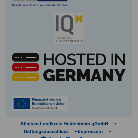
Kliniken Landkreis Heidenheim gGmbH
Haftungsausschluss
Impressum