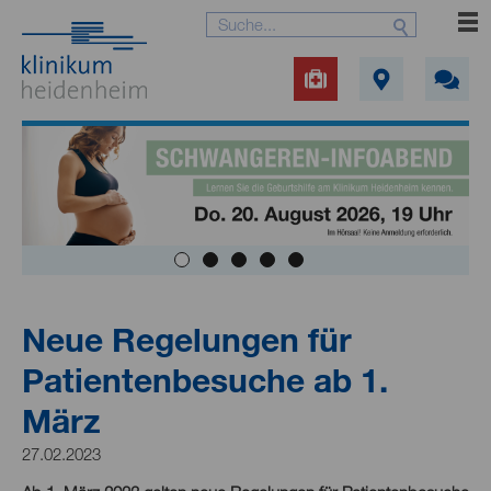
Neue Regelungen für
Patientenbesuche ab 1.
März
27.02.2023