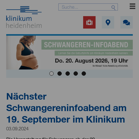
Nächster
Schwangereninfoabend am
19. September im Klinikum
03.09.2024