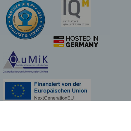
Cookie-Einstellungen