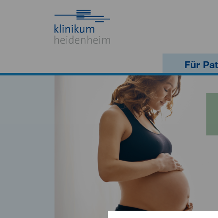
Für Pat