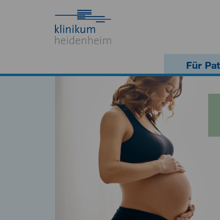
Für Pat