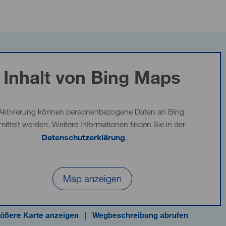
Inhalt von Bing Maps
Aktivierung können personenbezogene Daten an Bing
mittelt werden. Weitere Informationen finden Sie in der
Datenschutzerklärung
.
Map anzeigen
ößere Karte anzeigen
|
Wegbeschreibung abrufen