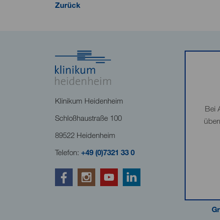
Zurück
Klinikum Heidenheim
Bei 
Schloßhaustraße 100
über
89522 Heidenheim
Telefon:
+49 (0)7321 33 0
Gr