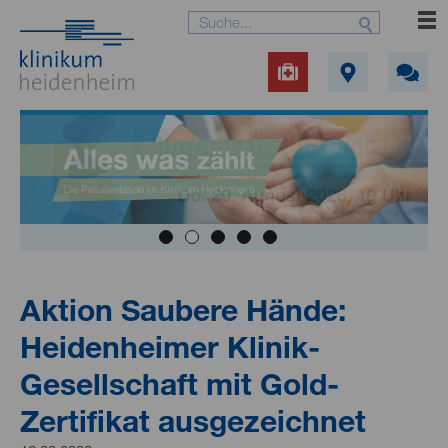
Aktion Saubere Hände:
Heidenheimer Klinik-
Gesellschaft mit Gold-
Zertifikat ausgezeichnet