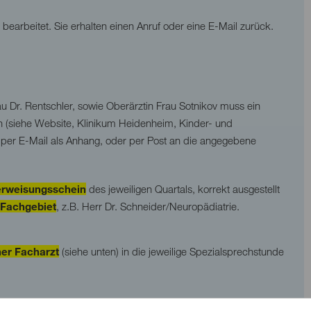
bearbeitet. Sie erhalten einen Anruf oder eine E-Mail zurück.
u Dr. Rentschler, sowie Oberärztin Frau Sotnikov muss ein
 (siehe Website, Klinikum Heidenheim, Kinder- und
per E-Mail als Anhang, oder per Post an die angegebene
erweisungsschein
des jeweiligen Quartals, korrekt ausgestellt
Fachgebiet
, z.B. Herr Dr. Schneider/Neuropädiatrie.
er Facharzt
(siehe unten) in die jeweilige Spezialsprechstunde