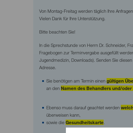
Von Montag-Freitag werden täglich Ihre Anfragen 
Vielen Dank für Ihre Unterstützung.
Bitte beachten Sie!
In die Sprechstunde von Herrn Dr. Schneider, Fra
Fragebogen zur Terminvergabe ausgefüllt werden
Jugendmedizin, Downloads). Senden Sie diesen 
Adresse.
Sie benötigen am Termin einen
gültigen Üb
an den
Namen des Behandlers und/oder 
Ebenso muss darauf geachtet werden
welch
überweisen kann,
sowie die
Gesundheitskarte
.