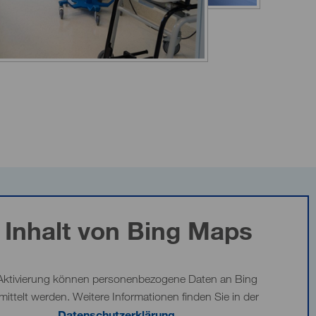
Inhalt von Bing Maps
Aktivierung können personenbezogene Daten an Bing
mittelt werden. Weitere Informationen finden Sie in der
Datenschutzerklärung
.