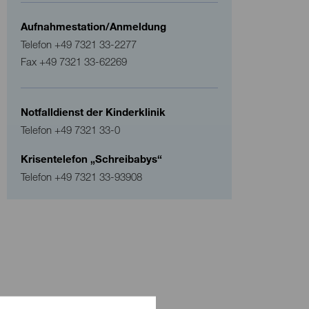
Aufnahmestation/Anmeldung
Telefon
+49 7321 33-2277
Fax
+49 7321 33-62269
Notfalldienst der Kinderklinik
Telefon
+49 7321 33-0
Krisentelefon „Schreibabys“
Telefon
+49 7321 33-93908