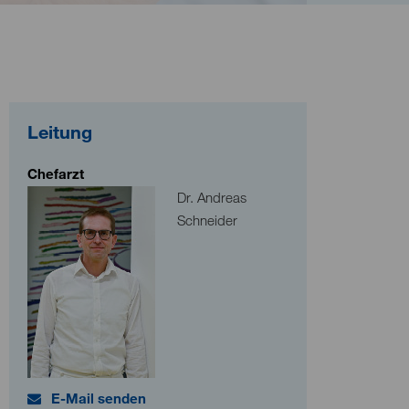
Leitung
Chefarzt
Dr. Andreas
Schneider
E-Mail senden