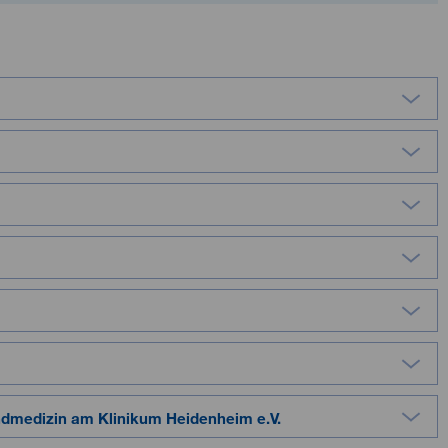
endmedizin am Klinikum Heidenheim e.V.