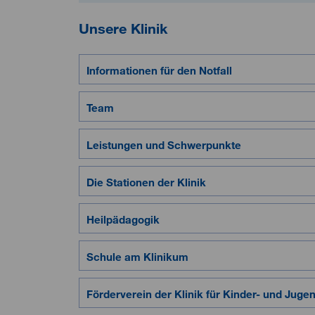
Unsere Klinik
Informationen für den Notfall
Team
Leistungen und Schwerpunkte
Die Stationen der Klinik
Heilpädagogik
Schule am Klinikum
Förderverein der Klinik für Kinder- und Jug