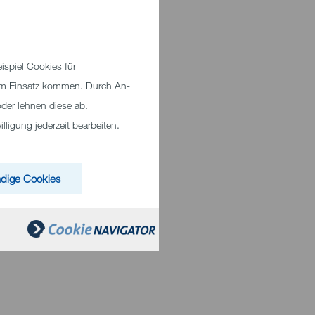
spiel Cookies für
zum Einsatz kommen. Durch An-
der lehnen diese ab.
ligung jederzeit bearbeiten.
dige Cookies