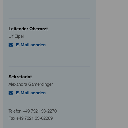
Leitender Oberarzt
Ulf Elpel
E-Mail senden
Sekretariat
Alexandra Gamerdinger
E-Mail senden
Telefon
+49 7321 33-2270
Fax
+49 7321 33-62269