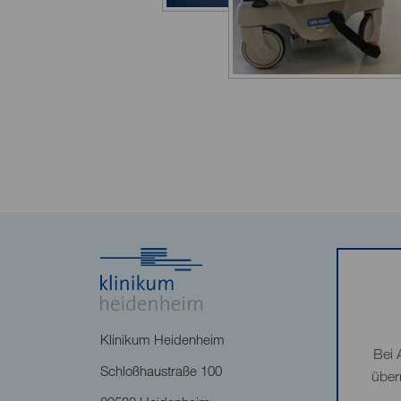
Klinikum Heidenheim
Bei 
Schloßhaustraße 100
über