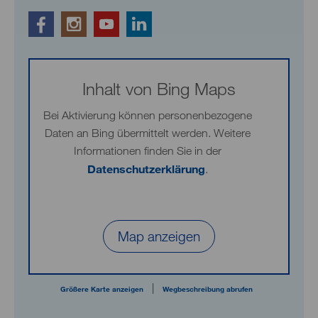
Inhalt von Bing Maps
Bei Aktivierung können personenbezogene
Daten an Bing übermittelt werden. Weitere
Informationen finden Sie in der
Datenschutzerklärung
.
Map anzeigen
|
Größere Karte anzeigen
Wegbeschreibung abrufen