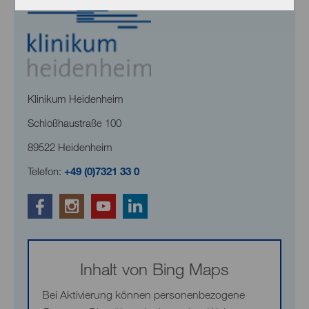
Klinikum Heidenheim
Schloßhaustraße 100
89522 Heidenheim
Telefon:
+49 (0)7321 33 0
Inhalt von Bing Maps
Bei Aktivierung können personenbezogene