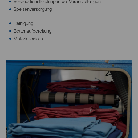
Servicedienstleistungen bei Veranstaltungen
Speisenversorgung
Reinigung
Bettenaufbereitung
Materiallogistik