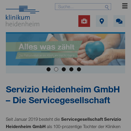
Servizio Heidenheim GmbH
– Die Servicegesellschaft
Seit Januar 2019 besteht die
Servicegesellschaft Servizio
Heidenheim GmbH
als 100-prozentige Tochter der Kliniken