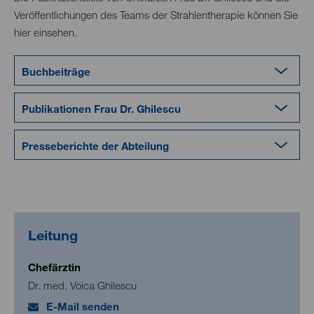
Veröffentlichungen des Teams der Strahlentherapie können Sie
hier einsehen.
Buchbeiträge
Publikationen Frau Dr. Ghilescu
Presseberichte der Abteilung
Leitung
Chefärztin
Dr. med. Voica Ghilescu
E-Mail senden