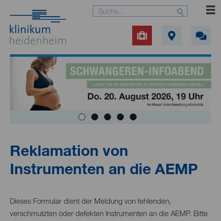
Reklamation von
Instrumenten an die AEMP
Dieses Formular dient der Meldung von fehlenden,
verschmutzten oder defekten Instrumenten an die AEMP. Bitte