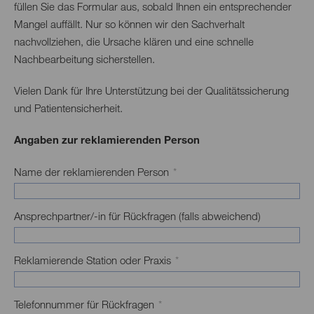
füllen Sie das Formular aus, sobald Ihnen ein entsprechender
Mangel auffällt. Nur so können wir den Sachverhalt
nachvollziehen, die Ursache klären und eine schnelle
Nachbearbeitung sicherstellen.
Vielen Dank für Ihre Unterstützung bei der Qualitätssicherung
und Patientensicherheit.
Angaben zur reklamierenden Person
Name der reklamierenden Person
*
Ansprechpartner/-in für Rückfragen (falls abweichend)
Reklamierende Station oder Praxis
*
Telefonnummer für Rückfragen
*