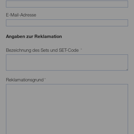
E-Mail-Adresse
Angaben zur Reklamation
Bezeichnung des Sets und SET-Code
*
Reklamationsgrund
*