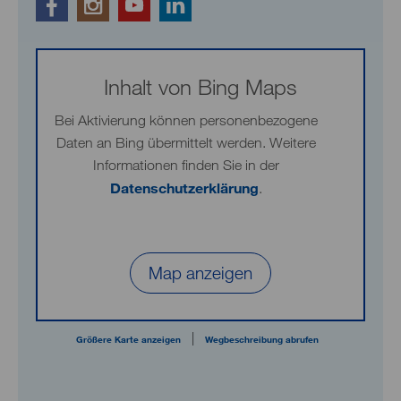
Inhalt von Bing Maps
Bei Aktivierung können personenbezogene
Daten an Bing übermittelt werden. Weitere
Informationen finden Sie in der
Datenschutzerklärung
.
Map anzeigen
|
Größere Karte anzeigen
Wegbeschreibung abrufen