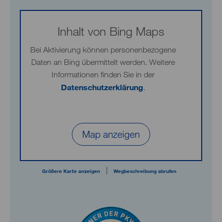
Inhalt von Bing Maps
Bei Aktivierung können personenbezogene
Daten an Bing übermittelt werden. Weitere
Informationen finden Sie in der
Datenschutzerklärung
.
Map anzeigen
|
Größere Karte anzeigen
Wegbeschreibung abrufen