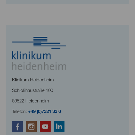
Klinikum Heidenheim
Schloßhaustraße 100
89522 Heidenheim
Telefon:
+49 (0)7321 33 0