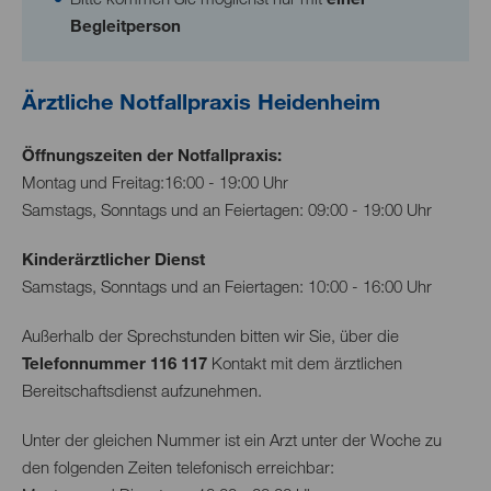
Begleitperson
Ärztliche Notfallpraxis Heidenheim
Öffnungszeiten der Notfallpraxis:
Montag und Freitag:16:00 - 19:00 Uhr
Samstags, Sonntags und an Feiertagen: 09:00 - 19:00 Uhr
Kinderärztlicher Dienst
Samstags, Sonntags und an Feiertagen: 10:00 - 16:00 Uhr
Außerhalb der Sprechstunden bitten wir Sie, über die
Telefonnummer 116 117
Kontakt mit dem ärztlichen
Bereitschaftsdienst aufzunehmen.
Unter der gleichen Nummer ist ein Arzt unter der Woche zu
den folgenden Zeiten telefonisch erreichbar: