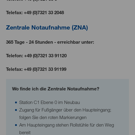
Telefax:
+49 (0)7321 33 2048
Zentrale Notaufnahme (ZNA)
365 Tage - 24 Stunden - erreichbar unter:
Telefon:
+49 (0)7321 33 91120
Telefax:
+49 (0)7321 33 91199
Wo finde ich die Zentrale Notaufnahme?
Station C1 Ebene 0 im Neubau
Zugang für Fußgänger über den Haupteingang;
folgen Sie den roten Markierungen
Am Haupteingang stehen Rollstühle für den Weg
bereit