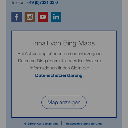
Telefon:
+49 (0)7321 33 0
Inhalt von Bing Maps
Bei Aktivierung können personenbezogene
Daten an Bing übermittelt werden. Weitere
Informationen finden Sie in der
Datenschutzerklärung
.
Map anzeigen
|
Größere Karte anzeigen
Wegbeschreibung abrufen