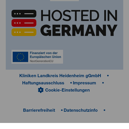
Kliniken Landkreis Heidenheim gGmbH
Haftungsausschluss
Impressum
Cookie-Einstellungen
Barrierefreiheit
Datenschutzinfo