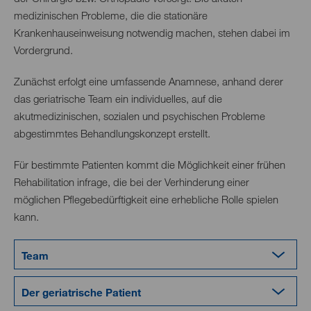
medizinischen Probleme, die die stationäre
Krankenhauseinweisung notwendig machen, stehen dabei im
Vordergrund.
Zunächst erfolgt eine umfassende Anamnese, anhand derer
das geriatrische Team ein individuelles, auf die
akutmedizinischen, sozialen und psychischen Probleme
abgestimmtes Behandlungskonzept erstellt.
Für bestimmte Patienten kommt die Möglichkeit einer frühen
Rehabilitation infrage, die bei der Verhinderung einer
möglichen Pflegebedürftigkeit eine erhebliche Rolle spielen
kann.
Team
Der geriatrische Patient