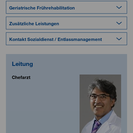
Geriatrische Frührehabilitation
Zusätzliche Leistungen
Kontakt Sozialdienst / Entlassmanagement
Leitung
Chefarzt